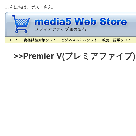
こんにちは。ゲストさん。
>>Premier V(プレミアファイブ)