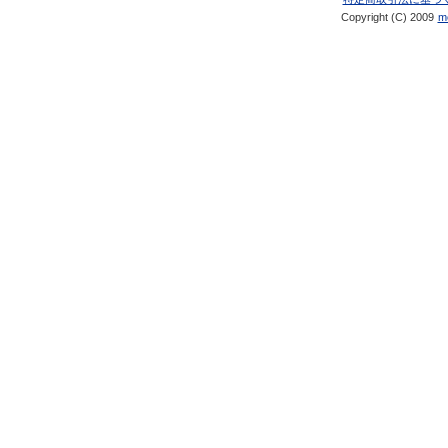
Copyright (C) 2009
me