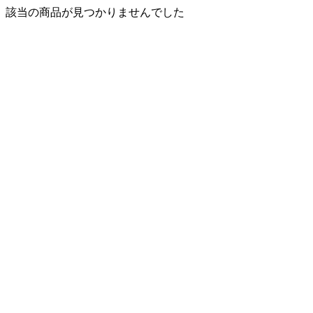
該当の商品が見つかりませんでした