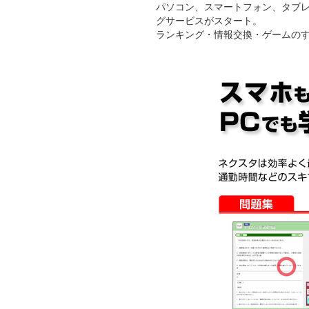
パソコン、スマートフォン、タブレッ
グサービスがスタート。
ランキング・情報交換・ゲームのす