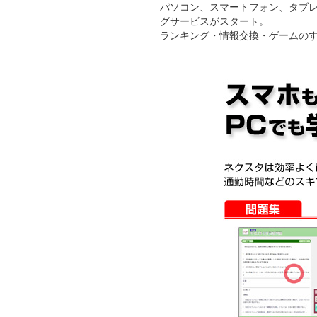
パソコン、スマートフォン、タブレッ
グサービスがスタート。
ランキング・情報交換・ゲームのす