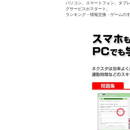
パソコン、スマートフォン、タブレッ
グサービスがスタート。
ランキング・情報交換・ゲームのす