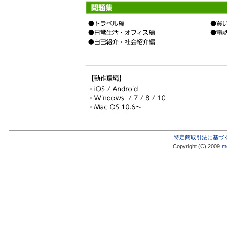
特定商取引法に基づ
Copyright (C) 2009
me