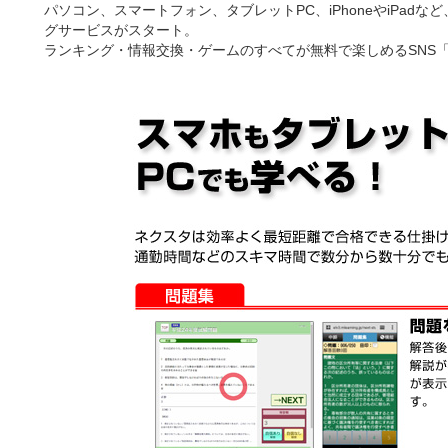
パソコン、スマートフォン、タブレットPC、iPhoneやiPad
グサービスがスタート。
ランキング・情報交換・ゲームのすべてが無料で楽しめるSNS