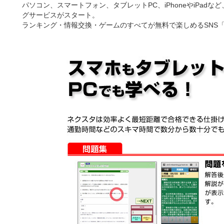
パソコン、スマートフォン、タブレットPC、iPhoneやiPad
グサービスがスタート。
ランキング・情報交換・ゲームのすべてが無料で楽しめるSNS