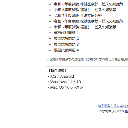
特定商取引法に基づ
Copyright (C) 2009
me