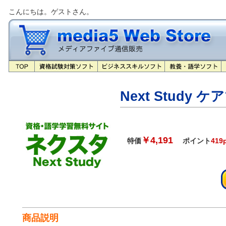
こんにちは。ゲストさん。
Next Study 
￥4,191
特価
ポイント
419
商品説明