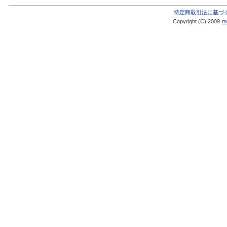
特定商取引法に基づ
Copyright (C) 2009
me