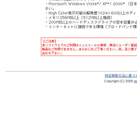
特定商取引法に基づ
Copyright (C) 2009
me