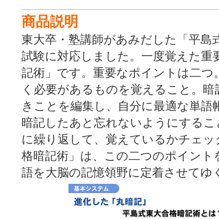
商品説明
東大卒・塾講師があみだした「平島
試験に対応しました。一度覚えた重
記術」です。重要なポイントは二つ
く必要があるものを覚えること。暗
きことを編集し、自分に最適な単語
暗記したあと忘れないようにするこ
に繰り返して、覚えているかチェッ
格暗記術」は、この二つのポイント
語を大脳の記憶領野に定着させてゆ