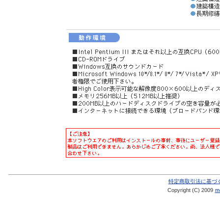
特定商取引法に基づ
Copyright (C) 2009
me