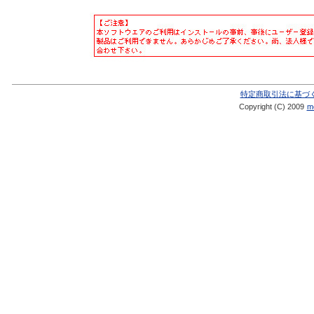
特定商取引法に基づ
Copyright (C) 2009
me