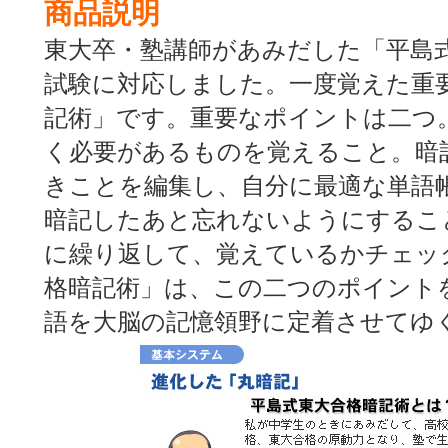
商品説明
東大卒・塾講師があみだした「平島
試験に対応しました。一度覚えた重
記術」です。重要なポイントは二つ
く必要があるものを覚えること。暗
きことを編集し、自分に最適な単語
暗記したあと忘れないようにするこ
に繰り返して、覚えているかチェッ
格暗記術」は、この二つのポイント
語を大脳の記憶領野に定着させてゆ