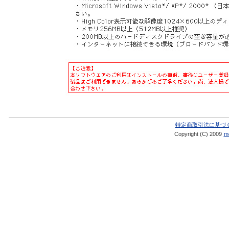
特定商取引法に基づ
Copyright (C) 2009
me