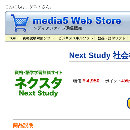
こんにちは。ゲストさん。
Next Study 
￥4,950
特価
ポイント
495
商品説明