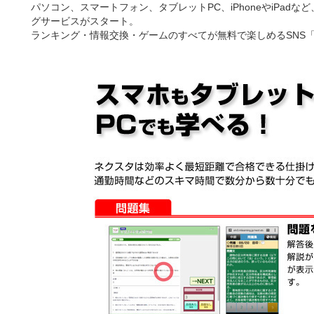
パソコン、スマートフォン、タブレットPC、iPhoneやiPad
グサービスがスタート。
ランキング・情報交換・ゲームのすべてが無料で楽しめるSNS