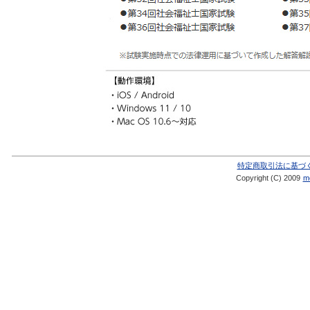
特定商取引法に基づ
Copyright (C) 2009
me