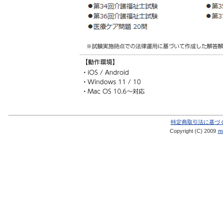
特定商取引法に基づ
Copyright (C) 2009
me