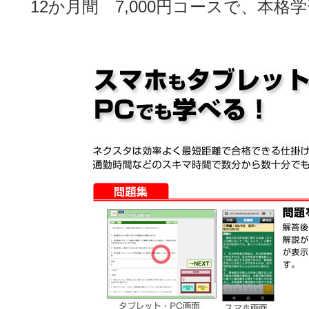
12か月間 7,000円コースで、本格