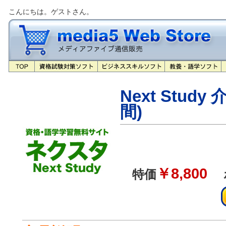
こんにちは。ゲストさん。
Next Stud
間)
￥8,800
特価