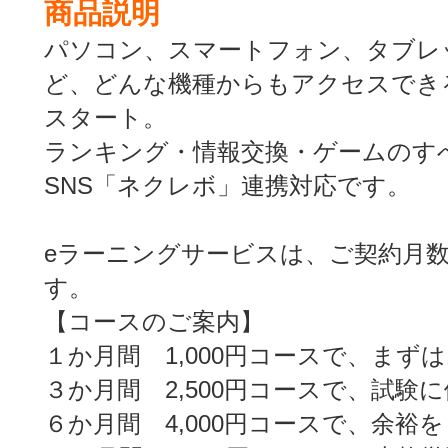
商品説明
パソコン、スマートフォン、タブレットP
ど、どんな機種からもアクセスでき
スタート。
ランキング・情報交換・ゲームのす
SNS「ネクレボ」連携対応です。
eラーニングサービスは、ご契約月
す。
【コースのご案内】
１か月間 1,000円コースで、まず
３か月間 2,500円コースで、試験
６か月間 4,000円コースで、余裕