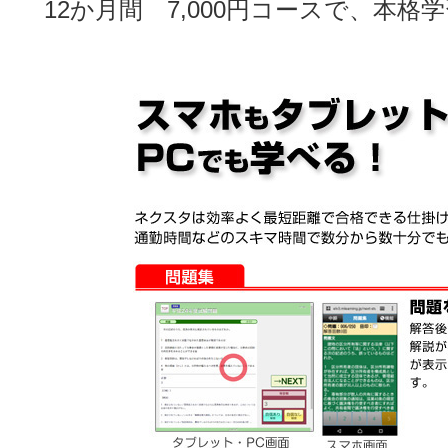
12か月間 7,000円コースで、本格