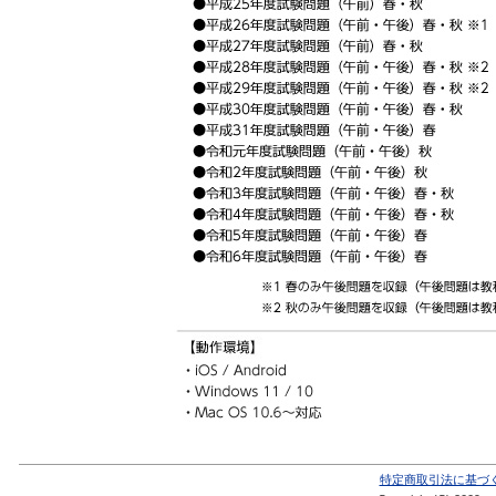
特定商取引法に基づ