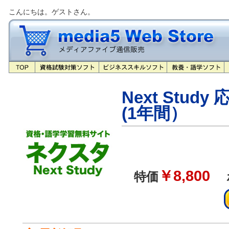
こんにちは。ゲストさん。
Next Stu
(1年間）
￥8,800
特価