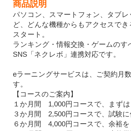
商品説明
パソコン、スマートフォン、タブレットP
ど、どんな機種からもアクセスでき
スタート。
ランキング・情報交換・ゲームのす
SNS「ネクレボ」連携対応です。
eラーニングサービスは、ご契約月
す。
【コースのご案内】
１か月間 1,000円コースで、まず
３か月間 2,500円コースで、試験
６か月間 4,000円コースで、余裕