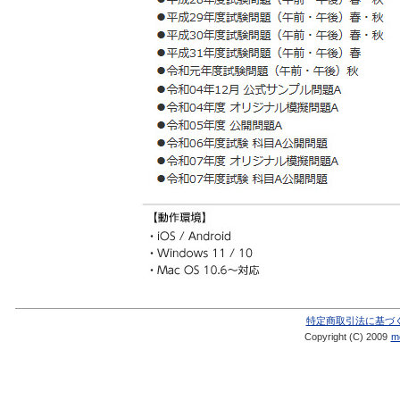
特定商取引法に基づ
Copyright (C) 2009
me