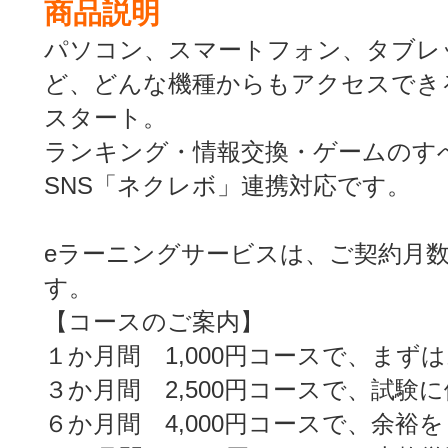
商品説明
パソコン、スマートフォン、タブレットP
ど、どんな機種からもアクセスでき
スタート。
ランキング・情報交換・ゲームのす
SNS「ネクレボ」連携対応です。
eラーニングサービスは、ご契約月
す。
【コースのご案内】
１か月間 1,000円コースで、まず
３か月間 2,500円コースで、試験
６か月間 4,000円コースで、余裕