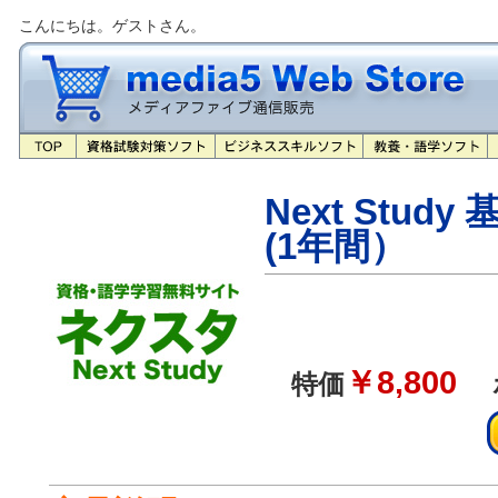
こんにちは。ゲストさん。
Next Stu
(1年間）
￥8,800
特価