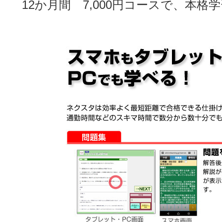
12か月間 7,000円コースで、本格