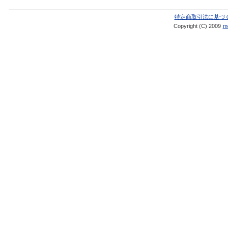
特定商取引法に基づ
Copyright (C) 2009
me