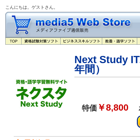
こんにちは。ゲストさん。
Next Study
年間）
￥8,800
特価