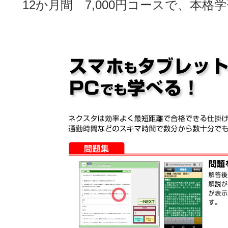
12か月間 7,000円コースで、本格