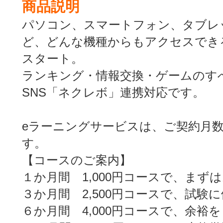
商品説明
パソコン、スマートフォン、タブレットP
ど、どんな機種からもアクセスでき
スタート。
ランキング・情報交換・ゲームのす
SNS「ネクレボ」連携対応です。
eラーニングサービスは、ご契約月
す。
【コースのご案内】
１か月間 1,000円コースで、まず
３か月間 2,500円コースで、試験
６か月間 4,000円コースで、余裕