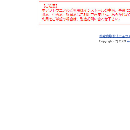
特定商取引法に基づ
Copyright (C) 2009
me