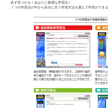
必ず見つかる！あなたに最適な学習法！
７つの学習法の中から自分に合う学習方法を選んで学習ができ