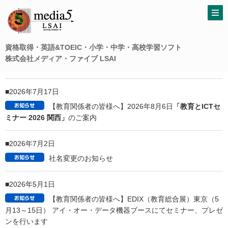
資格取得・英語&TOEIC・小学・中学・高校学習ソフト
株式会社メディア・ファイブ LSAI
Information